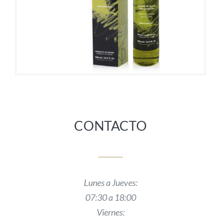
CONTACTO
Lunes a Jueves:
07:30 a 18:00
Viernes: