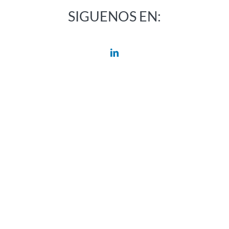
SIGUENOS EN: