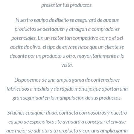
presentar tus productos.
Nuestro equipo de diseño se asegurará de que sus
productos se destaquen y atraigan a compradores
potenciales. En un sector tan competitivo como el del
aceite de oliva, el tipo de envase hace que un cliente se
decante por un producto u otro, mayoritariamente a la
vista.
Disponemos de una amplia gama de contenedores
fabricados a medida y de rápido montaje que aportan una
gran seguridad en la manipulación de sus productos.
Si tienes cualquier duda, contacta con nosotros y nuestro
equipo de especialistas te ayudará a conseguir el envase
que mejor se adapta a tu producto y con una amplia gama