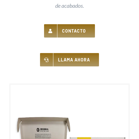
de acabados.
CONTACTO
LLAMA AHORA